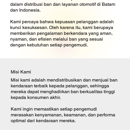
dalam distribusi ban dan layanan otomotif di Batam
dan Indonesia.
Kami percaya bahwa kepuasan pelanggan adalah
kunci kesuksesan. Oleh karena itu, kami berupaya
memberikan pengalaman berkendara yang aman,
nyaman, dan efisien melalui ban yang sesuai
dengan kebutuhan setiap pengemudi.
Misi Kami
Misi kami adalah mendistribusikan dan menjual ban
kendaraan terbaik kepada pelanggan, sehingga
mereka dapat menghadirkan ban berkualitas tinggi
kepada konsumen akhir.
Kami ingin memastikan setiap pengemudi
merasakan kenyamanan, keamanan, dan performa
optimal dari kendaraan mereka.