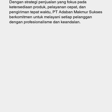
Dengan strategi penjualan yang fokus pada
ketersediaan produk, pelayanan cepat, dan
pengiriman tepat waktu, PT Adaban Makmur Sukses
berkomitmen untuk melayani setiap pelanggan
dengan profesionalisme dan keandalan.